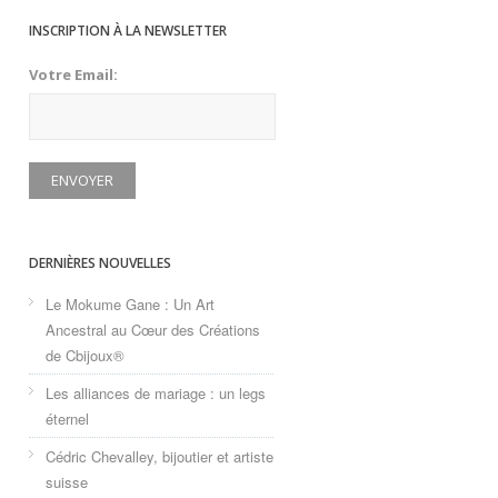
INSCRIPTION À LA NEWSLETTER
Votre Email:
DERNIÈRES NOUVELLES
Le Mokume Gane : Un Art
Ancestral au Cœur des Créations
de Cbijoux®
Les alliances de mariage : un legs
éternel
Cédric Chevalley, bijoutier et artiste
suisse