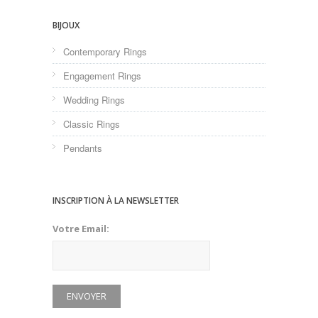
BIJOUX
Contemporary Rings
Engagement Rings
Wedding Rings
Classic Rings
Pendants
INSCRIPTION À LA NEWSLETTER
Votre Email: