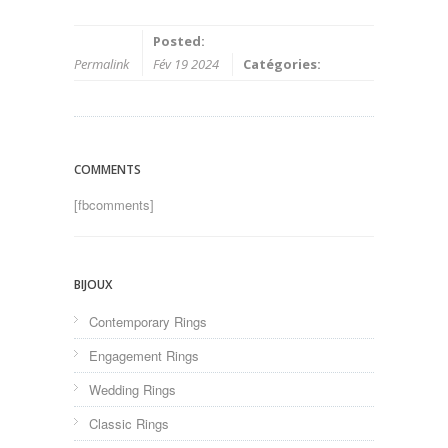
Posted:
Permalink
Fév 19 2024
Catégories:
COMMENTS
[fbcomments]
BIJOUX
Contemporary Rings
Engagement Rings
Wedding Rings
Classic Rings