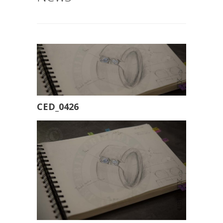
CED_0426