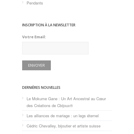
Pendants
INSCRIPTION À LA NEWSLETTER
Votre Email:
DERNIÈRES NOUVELLES
Le Mokume Gane : Un Art Ancestral au Cœur
des Créations de Cbijoux®
Les alliances de mariage : un legs éternel
Cédric Chevalley, bijoutier et artiste suisse