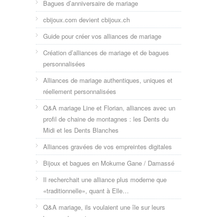
Bagues d’anniversaire de mariage
cbijoux.com devient cbijoux.ch
Guide pour créer vos alliances de mariage
Création d’alliances de mariage et de bagues
personnalisées
Alliances de mariage authentiques, uniques et
réellement personnalisées
Q&A mariage Line et Florian, alliances avec un
profil de chaine de montagnes : les Dents du
Midi et les Dents Blanches
Alliances gravées de vos empreintes digitales
Bijoux et bagues en Mokume Gane / Damassé
Il recherchait une alliance plus moderne que
«traditionnelle», quant à Elle…
Q&A mariage, ils voulaient une île sur leurs