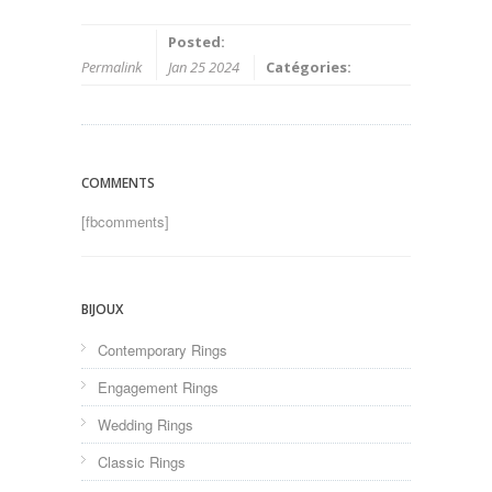
Posted:
Permalink
Jan 25 2024
Catégories:
COMMENTS
[fbcomments]
BIJOUX
Contemporary Rings
Engagement Rings
Wedding Rings
Classic Rings