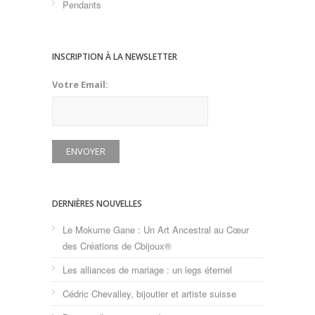
Pendants
INSCRIPTION À LA NEWSLETTER
Votre Email:
DERNIÈRES NOUVELLES
Le Mokume Gane : Un Art Ancestral au Cœur
des Créations de Cbijoux®
Les alliances de mariage : un legs éternel
Cédric Chevalley, bijoutier et artiste suisse