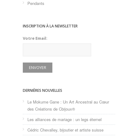
Pendants
INSCRIPTION À LA NEWSLETTER
Votre Email:
DERNIÈRES NOUVELLES
Le Mokume Gane : Un Art Ancestral au Cœur
des Créations de Cbijoux®
Les alliances de mariage : un legs éternel
Cédric Chevalley, bijoutier et artiste suisse