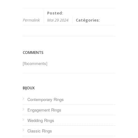
Posted:
Permalink
Mai 29 2024
Catégories:
COMMENTS
[fbcomments]
BIJOUX
Contemporary Rings
Engagement Rings
Wedding Rings
Classic Rings