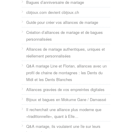
Bagues d’anniversaire de mariage
cbijoux.com devient cbijoux.ch
Guide pour créer vos alliances de mariage
Création d’alliances de mariage et de bagues
personnalisées
Alliances de mariage authentiques, uniques et
réellement personnalisées
Q&A mariage Line et Florian, alliances avec un
profil de chaine de montagnes : les Dents du
Midi et les Dents Blanches
Alliances gravées de vos empreintes digitales
Bijoux et bagues en Mokume Gane / Damassé
Il recherchait une alliance plus moderne que
«traditionnelle», quant à Elle…
Q&A mariage, ils voulaient une île sur leurs