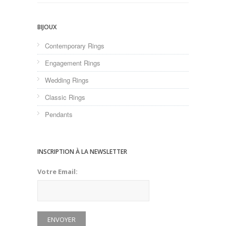
BIJOUX
Contemporary Rings
Engagement Rings
Wedding Rings
Classic Rings
Pendants
INSCRIPTION À LA NEWSLETTER
Votre Email: