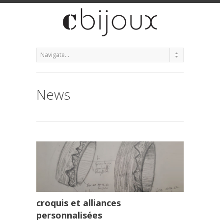
News
croquis et alliances
personnalisées