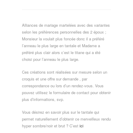
Alliances de mariage martelées avec des variantes
selon les préférences personnelles des 2 époux ;
Monsieur la voulait plus foncée donc il a préféré
l’anneau le plus large en tantale et Madame a
préféré plus clair alors c’est le titane qui a été
choisi pour l’anneau le plus large.
Ces créations sont réalisées sur mesure selon un
croquis et une offre sur demande , par
correspondance ou lors d’un rendez-vous. Vous
pouvez utilisez le formulaire de contact pour obtenir
plus d’informations, svp.
Vous désirez en savoir plus sur le tantale qui
permet naturellement d’obtenir ce merveilleux rendu
hyper sombre/noir et brut ? C’est
ici