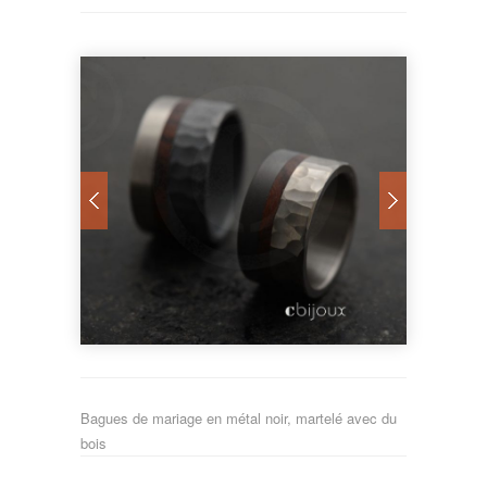
Bagues de mariage en métal noir, martelé avec du
bois