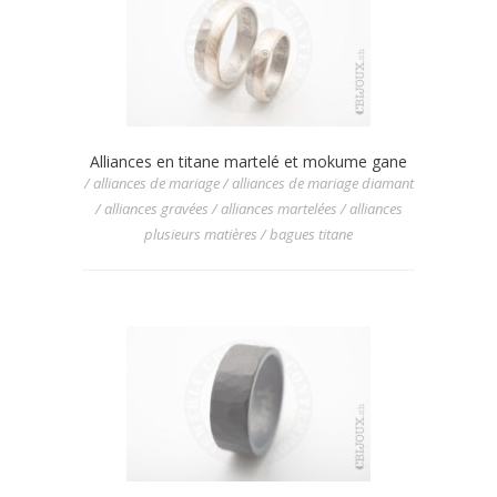
Alliances en titane martelé et mokume gane
/ alliances de mariage / alliances de mariage diamant
/ alliances gravées / alliances martelées / alliances
plusieurs matières / bagues titane