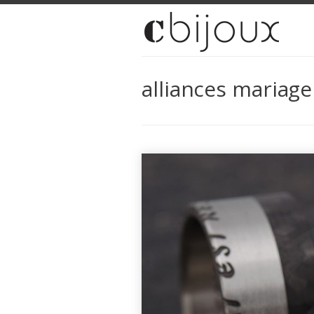
alliances mariage