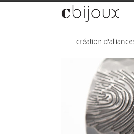
création d'allianc