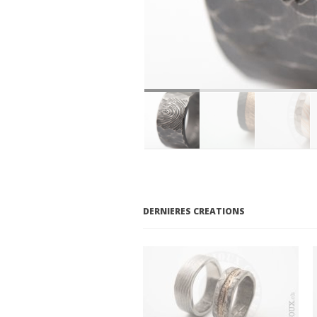
DERNIERES CREATIONS