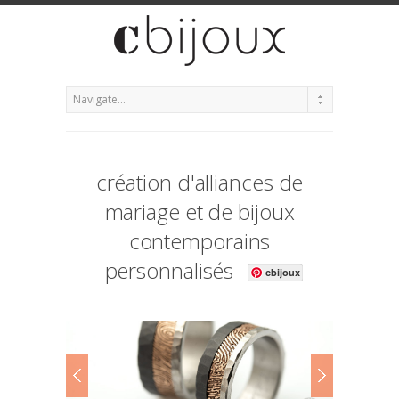
création d'alliances de
mariage et de bijoux
contemporains
personnalisés
cbijoux