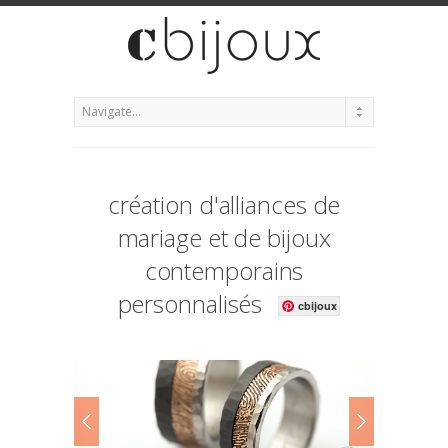
création d'alliances de
mariage et de bijoux
contemporains
personnalisés
cbijoux