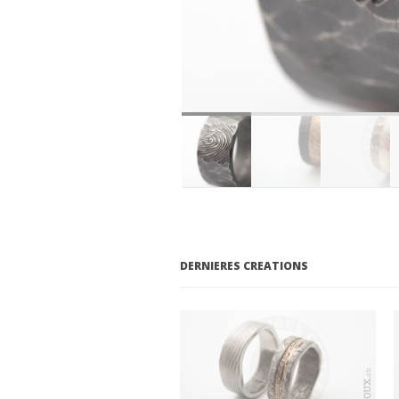
DERNIERES CREATIONS