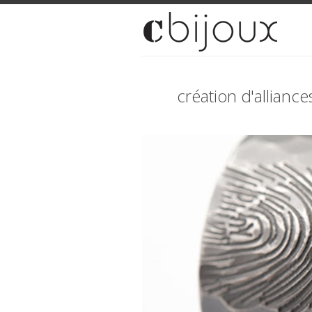
création d'allianc