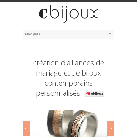
création d'alliances de
mariage et de bijoux
contemporains
personnalisés
cbijoux