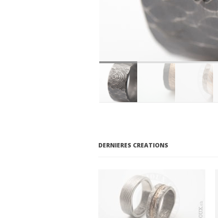
DERNIERES CREATIONS