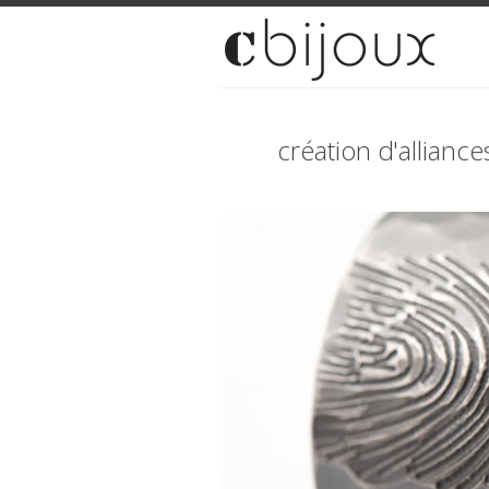
création d'allianc