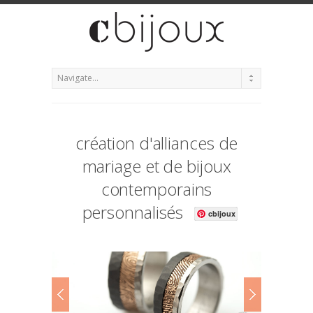
création d'alliances de
mariage et de bijoux
contemporains
personnalisés
cbijoux