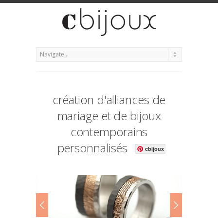
création d'alliances de
mariage et de bijoux
contemporains
personnalisés
cbijoux