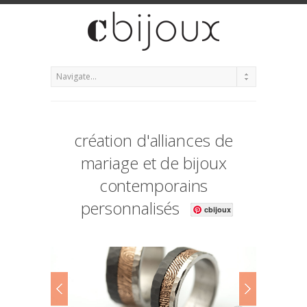
création d'alliances de
mariage et de bijoux
contemporains
personnalisés
cbijoux