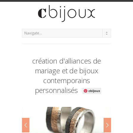
création d'alliances de
mariage et de bijoux
contemporains
personnalisés
cbijoux