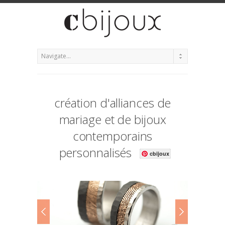
création d'alliances de
mariage et de bijoux
contemporains
personnalisés
cbijoux