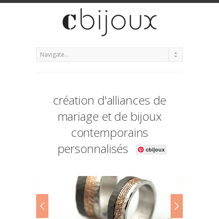
création d'alliances de
mariage et de bijoux
contemporains
personnalisés
cbijoux