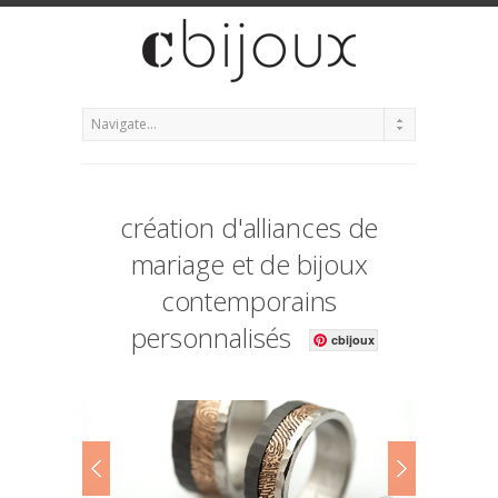
création d'alliances de
mariage et de bijoux
contemporains
personnalisés
cbijoux