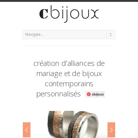
création d'alliances de
mariage et de bijoux
contemporains
personnalisés
cbijoux