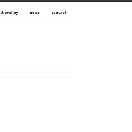
 chevalley
news
contact