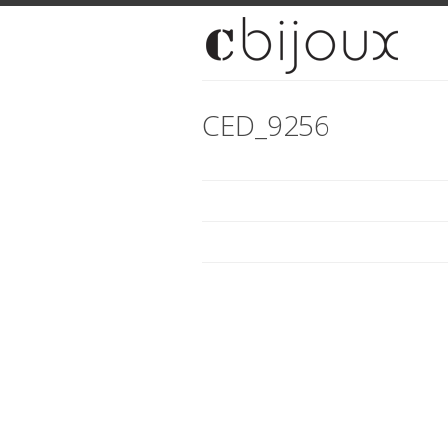
CED_9256