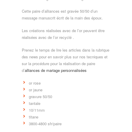
Cette paire d’alliances est gravée 50/50 d’un
message manuscrit écrit de la main des époux.
Les créations réalisées avec de l’or peuvent être
réalisées avec de l’or recyclé .
Prenez le temps de lire les articles dans la rubrique
des news pour en savoir plus sur nos tecniques et
sur la procédure pour la réalisation de paire
d’
alliances de mariage personnalisées
or rose
or jaune
gravure 50/50
tantale
10/11mm
titane
3800-4800 sfr/paire